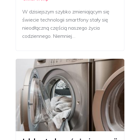
W dzisiejszym szybko zmieniającym się
świecie technologii smartfony stały się
nieodłączną częścią naszego życia
codziennego. Niemniej…