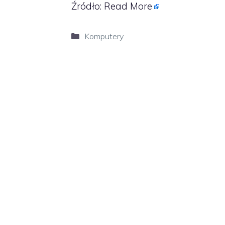
Źródło:
Read More
Kategorie
Komputery