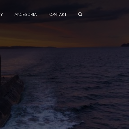
RY
AKCESORIA
KONTAKT