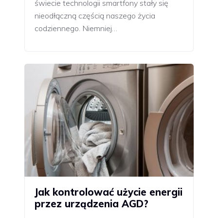
świecie technologii smartfony stały się
nieodłączną częścią naszego życia
codziennego. Niemniej…
Jak kontrolować użycie energii
przez urządzenia AGD?