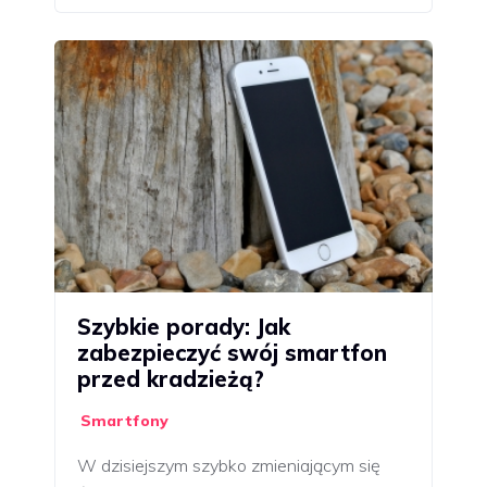
Szybkie porady: Jak
zabezpieczyć swój smartfon
przed kradzieżą?
Smartfony
W dzisiejszym szybko zmieniającym się