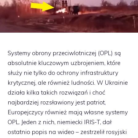
Systemy obrony przeciwlotniczej (OPL) są
absolutnie kluczowym uzbrojeniem, które
służy nie tylko do ochrony infrastruktury
krytycznej, ale również ludności. W Ukrainie
działa kilka takich rozwiązań i choć
najbardziej rozsławiony jest patriot,
Europejczycy również mają własne systemy
OPL. Jeden z nich, niemiecki IRIS-T, dał
ostatnio popis na wideo – zestrzelił rosyjski