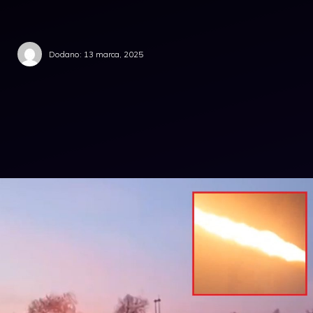
Dodano:
13 marca, 2025