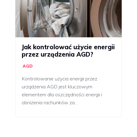
Jak kontrolować użycie energii
przez urządzenia AGD?
AGD
Kontrolowanie użycia energii przez
urządzenia AGD jest kluczowym
elementem dla oszczędności energii i
obniżenia rachunków za…