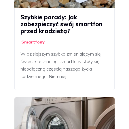
Szybkie porady: Jak
zabezpieczyć swój smartfon
przed kradzieżą?
Smartfony
W dzisiejszym szybko zmieniającym się
świecie technologii smartfony stały się
nieodłączną częścią naszego życia
codziennego. Niemniej…