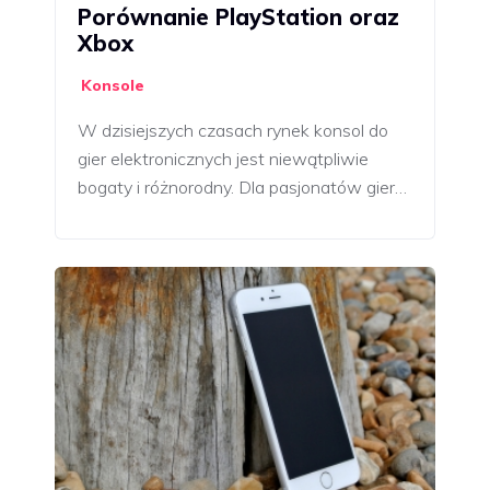
Porównanie PlayStation oraz
Xbox
Konsole
W dzisiejszych czasach rynek konsol do
gier elektronicznych jest niewątpliwie
bogaty i różnorodny. Dla pasjonatów gier…