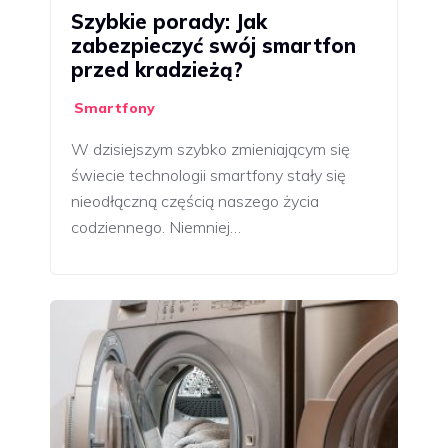
Szybkie porady: Jak
zabezpieczyć swój smartfon
przed kradzieżą?
Smartfony
W dzisiejszym szybko zmieniającym się
świecie technologii smartfony stały się
nieodłączną częścią naszego życia
codziennego. Niemniej…