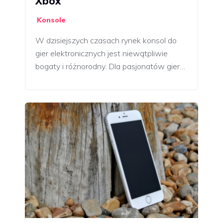
Xbox
Konsole
W dzisiejszych czasach rynek konsol do
gier elektronicznych jest niewątpliwie
bogaty i różnorodny. Dla pasjonatów gier…