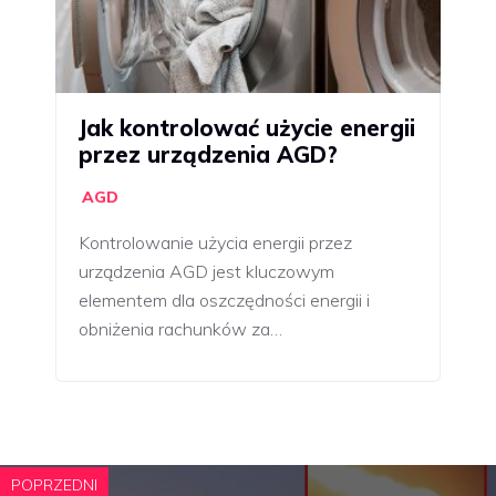
Jak kontrolować użycie energii
przez urządzenia AGD?
AGD
Kontrolowanie użycia energii przez
urządzenia AGD jest kluczowym
elementem dla oszczędności energii i
obniżenia rachunków za…
POPRZEDNI