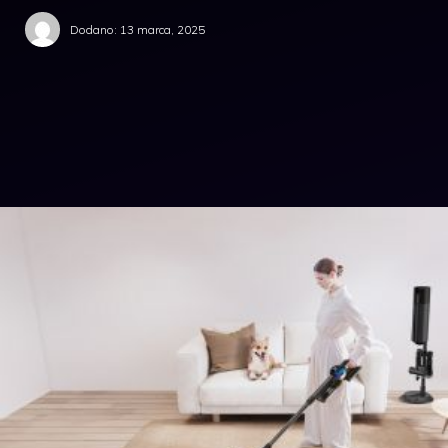
Dodano:
13 marca, 2025