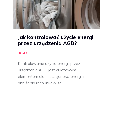
Jak kontrolować użycie energii
przez urządzenia AGD?
AGD
Kontrolowanie użycia energii przez
urządzenia AGD jest kluczowym
elementem dla oszczędności energii i
obniżenia rachunków za…