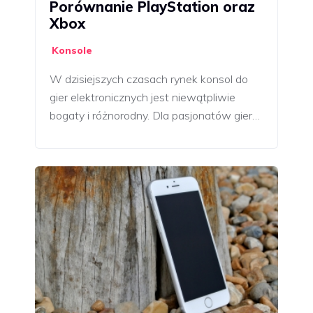
Porównanie PlayStation oraz
Xbox
Konsole
W dzisiejszych czasach rynek konsol do
gier elektronicznych jest niewątpliwie
bogaty i różnorodny. Dla pasjonatów gier…