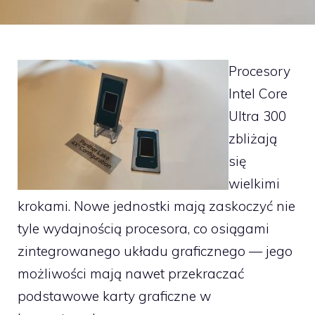
Procesory
Intel Core
Ultra 300
zbliżają
się
wielkimi
krokami. Nowe jednostki mają zaskoczyć nie
tyle wydajnością procesora, co osiągami
zintegrowanego układu graficznego — jego
możliwości mają nawet przekraczać
podstawowe karty graficzne w