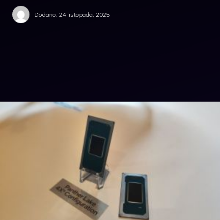
Dodano:
24 listopada, 2025