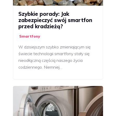
Szybkie porady: Jak
zabezpieczyć swój smartfon
przed kradzieżą?
Smartfony
W dzisiejszym szybko zmieniającym się
świecie technologii smartfony stały się
nieodłączną częścią naszego życia
codziennego. Niemniej…