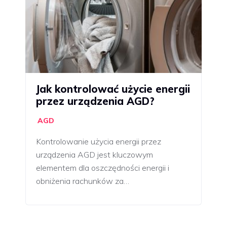
Jak kontrolować użycie energii
przez urządzenia AGD?
AGD
Kontrolowanie użycia energii przez
urządzenia AGD jest kluczowym
elementem dla oszczędności energii i
obniżenia rachunków za…