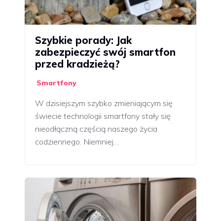
Szybkie porady: Jak
zabezpieczyć swój smartfon
przed kradzieżą?
Smartfony
W dzisiejszym szybko zmieniającym się
świecie technologii smartfony stały się
nieodłączną częścią naszego życia
codziennego. Niemniej…