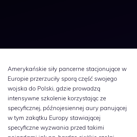
Amerykańskie siły pancerne stacjonujące w
Europie przerzuciły sporą część swojego
wojska do Polski, gdzie prowadzą
intensywne szkolenie korzystając ze
specyficznej, późnojesiennej aury panującej
w tym zakątku Europy stawiającej
specyficzne wyzwania przed takimi