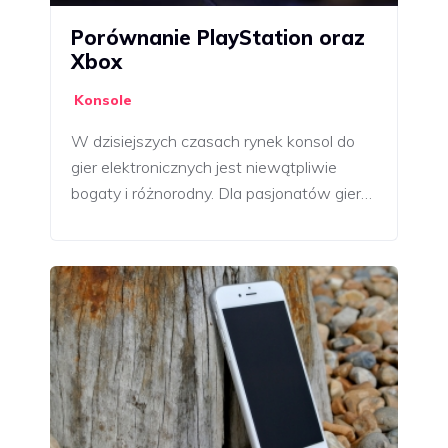
Porównanie PlayStation oraz
Xbox
Konsole
W dzisiejszych czasach rynek konsol do
gier elektronicznych jest niewątpliwie
bogaty i różnorodny. Dla pasjonatów gier…