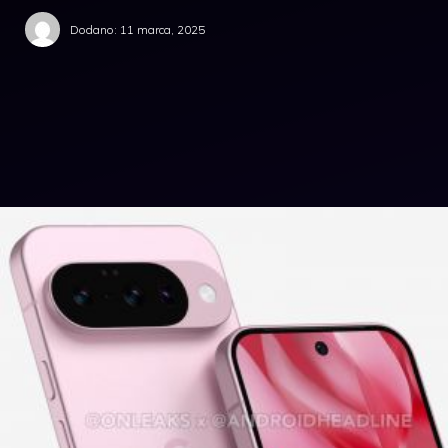
Dodano:
11 marca, 2025