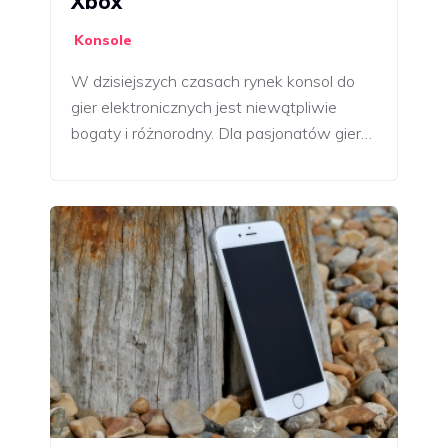
Xbox
Konsole
W dzisiejszych czasach rynek konsol do
gier elektronicznych jest niewątpliwie
bogaty i różnorodny. Dla pasjonatów gier…