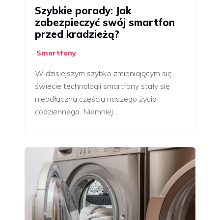
Szybkie porady: Jak
zabezpieczyć swój smartfon
przed kradzieżą?
Smartfony
W dzisiejszym szybko zmieniającym się
świecie technologii smartfony stały się
nieodłączną częścią naszego życia
codziennego. Niemniej…