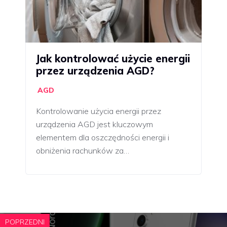
Jak kontrolować użycie energii
przez urządzenia AGD?
AGD
Kontrolowanie użycia energii przez
urządzenia AGD jest kluczowym
elementem dla oszczędności energii i
obniżenia rachunków za…
POPRZEDNI