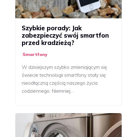
Szybkie porady: Jak
zabezpieczyć swój smartfon
przed kradzieżą?
Smartfony
W dzisiejszym szybko zmieniającym się
świecie technologii smartfony stały się
nieodłączną częścią naszego życia
codziennego. Niemniej…