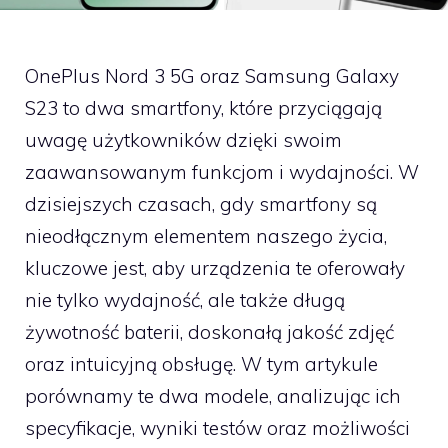
OnePlus Nord 3 5G oraz Samsung Galaxy
S23 to dwa smartfony, które przyciągają
uwagę użytkowników dzięki swoim
zaawansowanym funkcjom i wydajności. W
dzisiejszych czasach, gdy smartfony są
nieodłącznym elementem naszego życia,
kluczowe jest, aby urządzenia te oferowały
nie tylko wydajność, ale także długą
żywotność baterii, doskonałą jakość zdjęć
oraz intuicyjną obsługę. W tym artykule
porównamy te dwa modele, analizując ich
specyfikacje, wyniki testów oraz możliwości