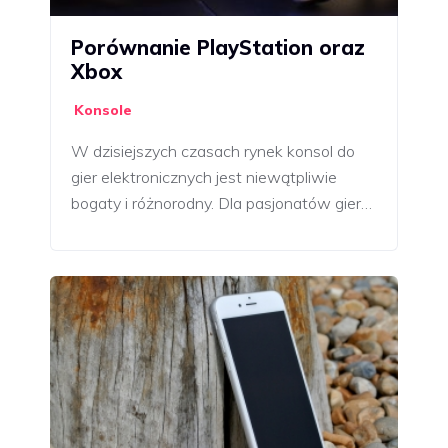
Porównanie PlayStation oraz
Xbox
Konsole
W dzisiejszych czasach rynek konsol do
gier elektronicznych jest niewątpliwie
bogaty i różnorodny. Dla pasjonatów gier…