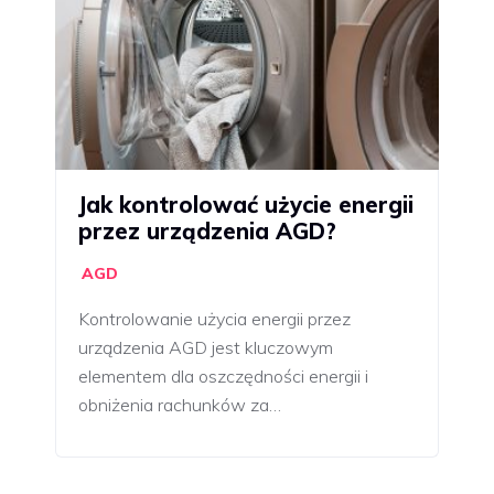
Jak kontrolować użycie energii
przez urządzenia AGD?
AGD
Kontrolowanie użycia energii przez
urządzenia AGD jest kluczowym
elementem dla oszczędności energii i
obniżenia rachunków za…