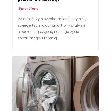
Smartfony
W dzisiejszym szybko zmieniającym się
świecie technologii smartfony stały się
nieodłączną częścią naszego życia
codziennego. Niemniej…