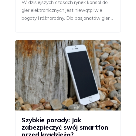
W dzisiejszych czasach rynek konsol do
gier elektronicznych jest niewątpliwie
bogaty i różnorodny. Dla pasjonatów gier…
Szybkie porady: Jak
zabezpieczyć swój smartfon
przed kradzieżą?