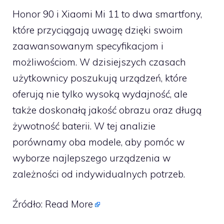
Honor 90 i Xiaomi Mi 11 to dwa smartfony,
które przyciągają uwagę dzięki swoim
zaawansowanym specyfikacjom i
możliwościom. W dzisiejszych czasach
użytkownicy poszukują urządzeń, które
oferują nie tylko wysoką wydajność, ale
także doskonałą jakość obrazu oraz długą
żywotność baterii. W tej analizie
porównamy oba modele, aby pomóc w
wyborze najlepszego urządzenia w
zależności od indywidualnych potrzeb.
Źródło:
Read More