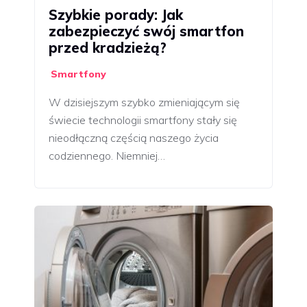
Szybkie porady: Jak
zabezpieczyć swój smartfon
przed kradzieżą?
Smartfony
W dzisiejszym szybko zmieniającym się
świecie technologii smartfony stały się
nieodłączną częścią naszego życia
codziennego. Niemniej…