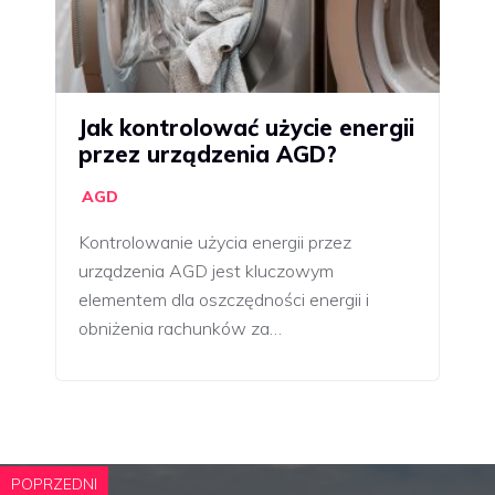
Jak kontrolować użycie energii
przez urządzenia AGD?
AGD
Kontrolowanie użycia energii przez
urządzenia AGD jest kluczowym
elementem dla oszczędności energii i
obniżenia rachunków za…
POPRZEDNI