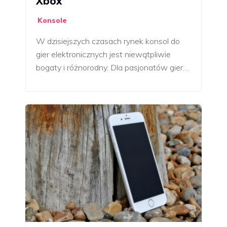
Xbox
Konsole
W dzisiejszych czasach rynek konsol do
gier elektronicznych jest niewątpliwie
bogaty i różnorodny. Dla pasjonatów gier…