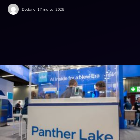
Dodano:
17 marca, 2025