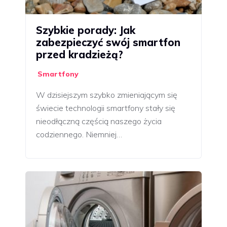
Szybkie porady: Jak
zabezpieczyć swój smartfon
przed kradzieżą?
Smartfony
W dzisiejszym szybko zmieniającym się
świecie technologii smartfony stały się
nieodłączną częścią naszego życia
codziennego. Niemniej…