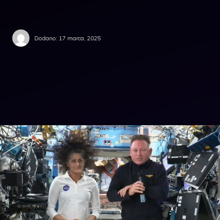
Dodano:
17 marca, 2025