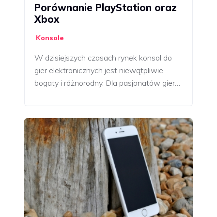
Porównanie PlayStation oraz
Xbox
Konsole
W dzisiejszych czasach rynek konsol do
gier elektronicznych jest niewątpliwie
bogaty i różnorodny. Dla pasjonatów gier…