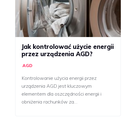
Jak kontrolować użycie energii
przez urządzenia AGD?
AGD
Kontrolowanie użycia energii przez
urządzenia AGD jest kluczowym
elementem dla oszczędności energii i
obniżenia rachunków za…