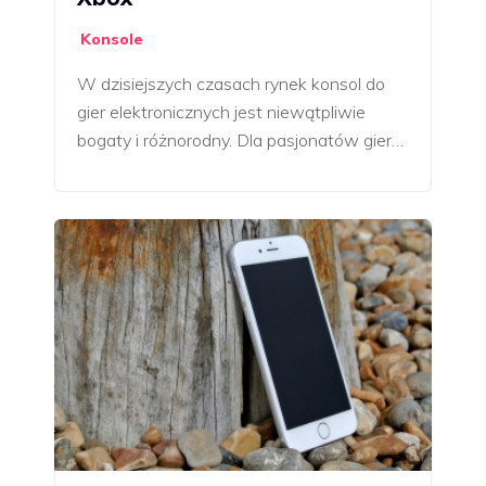
Konsole
W dzisiejszych czasach rynek konsol do
gier elektronicznych jest niewątpliwie
bogaty i różnorodny. Dla pasjonatów gier…