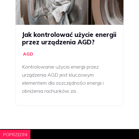
Jak kontrolować użycie energii
przez urządzenia AGD?
AGD
Kontrolowanie użycia energii przez
urządzenia AGD jest kluczowym
elementem dla oszczędności energii i
obniżenia rachunków za…
POPRZEDNI