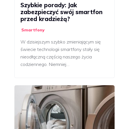
Szybkie porady: Jak
zabezpieczyć swój smartfon
przed kradzieżą?
Smartfony
W dzisiejszym szybko zmieniającym się
świecie technologii smartfony stały się
nieodłączną częścią naszego życia
codziennego. Niemniej…