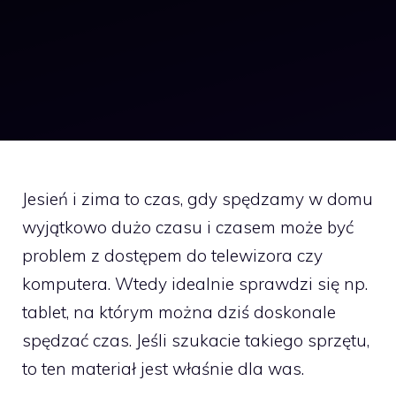
Jesień i zima to czas, gdy spędzamy w domu
wyjątkowo dużo czasu i czasem może być
problem z dostępem do telewizora czy
komputera. Wtedy idealnie sprawdzi się np.
tablet, na którym można dziś doskonale
spędzać czas. Jeśli szukacie takiego sprzętu,
to ten materiał jest właśnie dla was.