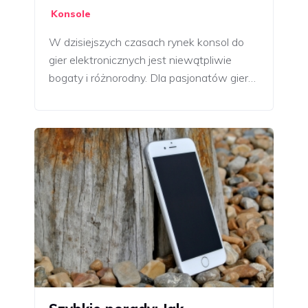
Konsole
W dzisiejszych czasach rynek konsol do
gier elektronicznych jest niewątpliwie
bogaty i różnorodny. Dla pasjonatów gier…