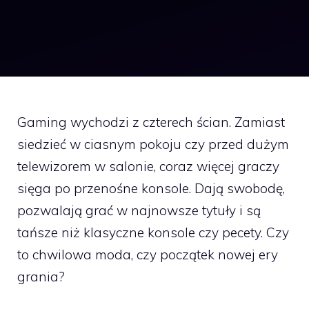
Gaming wychodzi z czterech ścian. Zamiast
siedzieć w ciasnym pokoju czy przed dużym
telewizorem w salonie, coraz więcej graczy
sięga po przenośne konsole. Dają swobodę,
pozwalają grać w najnowsze tytuły i są
tańsze niż klasyczne konsole czy pecety. Czy
to chwilowa moda, czy początek nowej ery
grania?