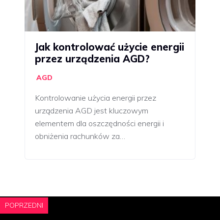
Jak kontrolować użycie energii
przez urządzenia AGD?
AGD
Kontrolowanie użycia energii przez
urządzenia AGD jest kluczowym
elementem dla oszczędności energii i
obniżenia rachunków za…
POPRZEDNI