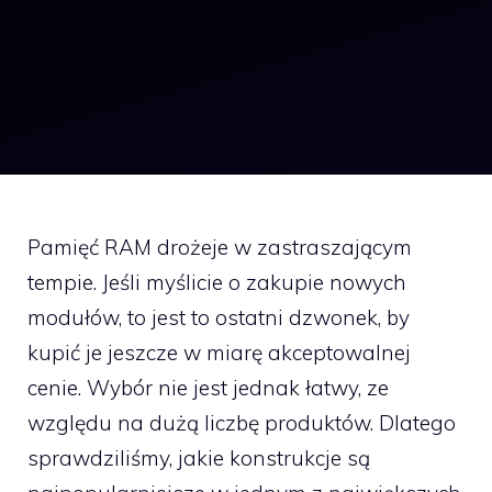
Pamięć RAM drożeje w zastraszającym
tempie. Jeśli myślicie o zakupie nowych
modułów, to jest to ostatni dzwonek, by
kupić je jeszcze w miarę akceptowalnej
cenie. Wybór nie jest jednak łatwy, ze
względu na dużą liczbę produktów. Dlatego
sprawdziliśmy, jakie konstrukcje są