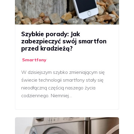
Szybkie porady: Jak
zabezpieczyć swój smartfon
przed kradzieżą?
Smartfony
W dzisiejszym szybko zmieniającym się
świecie technologii smartfony stały się
nieodłączną częścią naszego życia
codziennego. Niemniej…