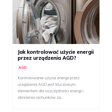
Jak kontrolować użycie energii
przez urządzenia AGD?
AGD
Kontrolowanie użycia energii przez
urządzenia AGD jest kluczowym
elementem dla oszczędności energii i
obniżenia rachunków za…