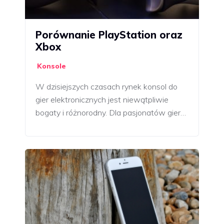
Porównanie PlayStation oraz
Xbox
Konsole
W dzisiejszych czasach rynek konsol do
gier elektronicznych jest niewątpliwie
bogaty i różnorodny. Dla pasjonatów gier…