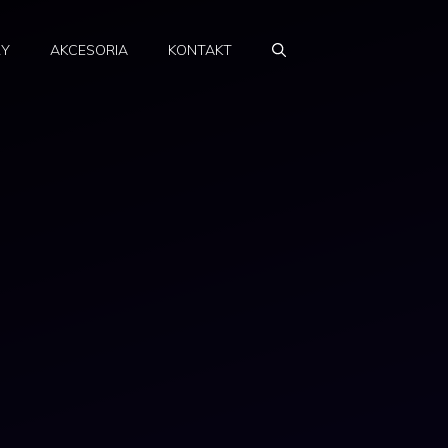
RY
AKCESORIA
KONTAKT