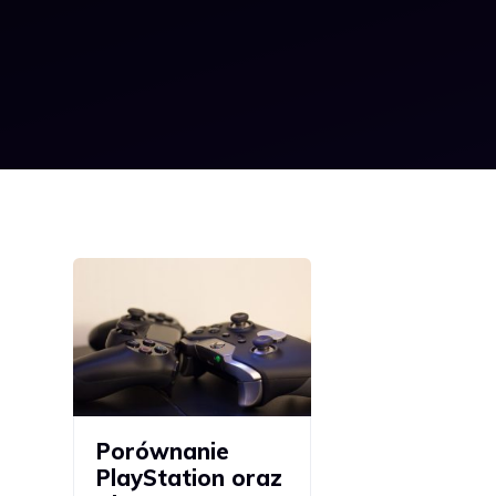
Porównanie
PlayStation oraz