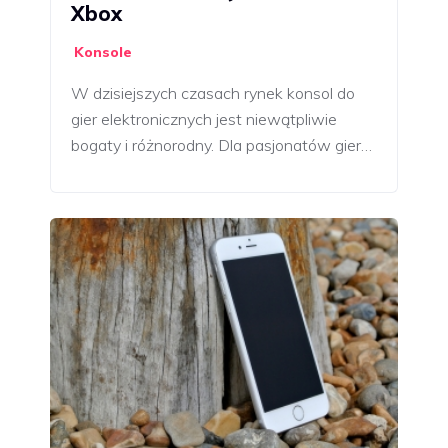
Xbox
Konsole
W dzisiejszych czasach rynek konsol do
gier elektronicznych jest niewątpliwie
bogaty i różnorodny. Dla pasjonatów gier…