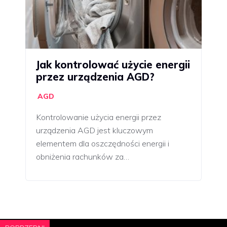
Jak kontrolować użycie energii
przez urządzenia AGD?
AGD
Kontrolowanie użycia energii przez
urządzenia AGD jest kluczowym
elementem dla oszczędności energii i
obniżenia rachunków za…