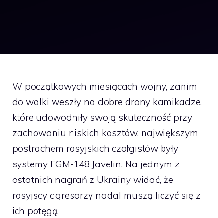
W początkowych miesiącach wojny, zanim
do walki weszły na dobre drony kamikadze,
które udowodniły swoją skuteczność przy
zachowaniu niskich kosztów, największym
postrachem rosyjskich czołgistów były
systemy FGM-148 Javelin. Na jednym z
ostatnich nagrań z Ukrainy widać, że
rosyjscy agresorzy nadal muszą liczyć się z
ich potęgą.