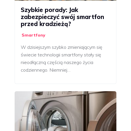
Szybkie porady: Jak
zabezpieczyć swój smartfon
przed kradzieżą?
Smartfony
W dzisiejszym szybko zmieniającym się
świecie technologii smartfony stały się
nieodłączną częścią naszego życia
codziennego. Niemniej…