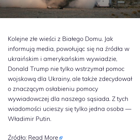
Kolejne złe wieści z Białego Domu. Jak
informują media, powołując się na źródła w
ukraińskim i amerykańskim wywiadzie,
Donald Trump nie tylko wstrzymał pomoc
wojskową dla Ukrainy, ale także zdecydował
o znaczącym osłabieniu pomocy
wywiadowczej dla naszego sąsiada. Z tych
wiadomości ucieszy się tylko jedna osoba —
Władimir Putin.
Źródło:
Read More