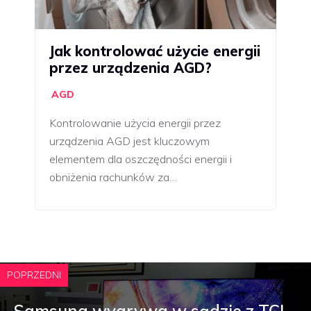
Jak kontrolować użycie energii
przez urządzenia AGD?
AGD
Kontrolowanie użycia energii przez
urządzenia AGD jest kluczowym
elementem dla oszczędności energii i
obniżenia rachunków za…
POPRZEDNI