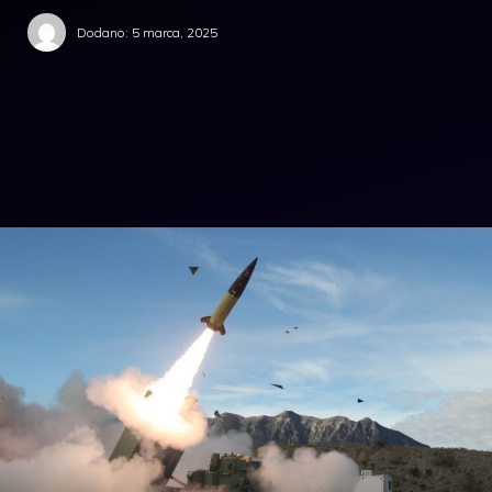
Dodano:
5 marca, 2025