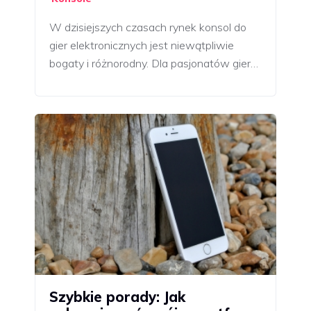
W dzisiejszych czasach rynek konsol do
gier elektronicznych jest niewątpliwie
bogaty i różnorodny. Dla pasjonatów gier…
Szybkie porady: Jak