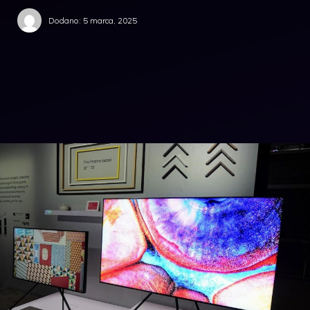
Dodano:
5 marca, 2025