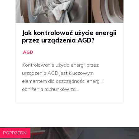
Jak kontrolować użycie energii
przez urządzenia AGD?
AGD
Kontrolowanie użycia energii przez
urządzenia AGD jest kluczowym
elementem dla oszczędności energii i
obniżenia rachunków za…
POPRZEDNI