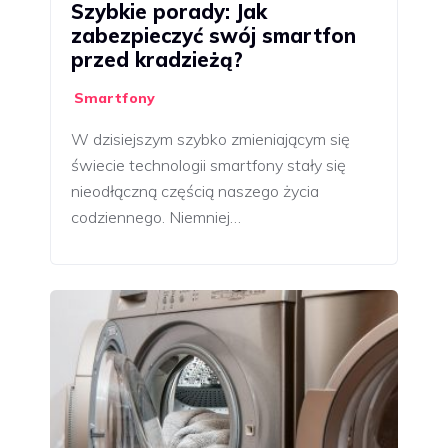
Szybkie porady: Jak
zabezpieczyć swój smartfon
przed kradzieżą?
Smartfony
W dzisiejszym szybko zmieniającym się
świecie technologii smartfony stały się
nieodłączną częścią naszego życia
codziennego. Niemniej…