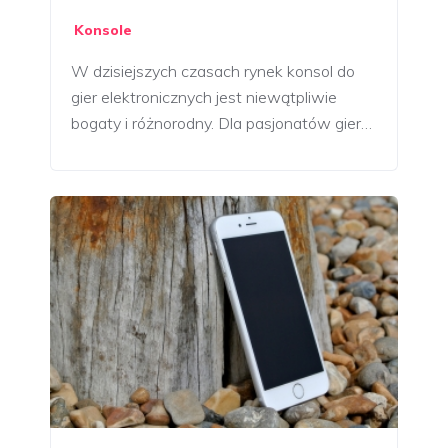
Konsole
W dzisiejszych czasach rynek konsol do
gier elektronicznych jest niewątpliwie
bogaty i różnorodny. Dla pasjonatów gier…