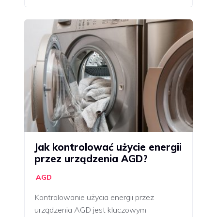
Jak kontrolować użycie energii
przez urządzenia AGD?
AGD
Kontrolowanie użycia energii przez
urządzenia AGD jest kluczowym