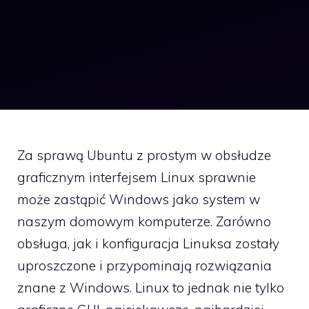
Za sprawą Ubuntu z prostym w obsłudze
graficznym interfejsem Linux sprawnie
może zastąpić Windows jako system w
naszym domowym komputerze. Zarówno
obsługa, jak i konfiguracja Linuksa zostały
uproszczone i przypominają rozwiązania
znane z Windows. Linux to jednak nie tylko