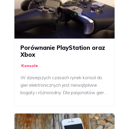
Porównanie PlayStation oraz
Xbox
Konsole
W dzisiejszych czasach rynek konsol do
gier elektronicznych jest niewątpliwie
bogaty i różnorodny. Dla pasjonatów gier…