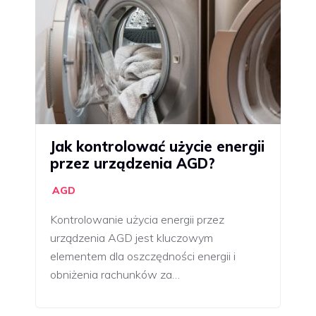
Jak kontrolować użycie energii
przez urządzenia AGD?
AGD
Kontrolowanie użycia energii przez
urządzenia AGD jest kluczowym
elementem dla oszczędności energii i
obniżenia rachunków za…