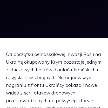
Od początku pełnoskalowej inwazji Rosji na
Ukrainę okupowany Krym pozostaje jednym
z kluczowych teatrów działań ukraińskich i
rosyjskich sił zbrojnych. Na najnowszym
nagraniu z frontu Ukraińcy pokazali nowe
wideo z serii ataków dronowych
przeprowadzonych na półwysep, których