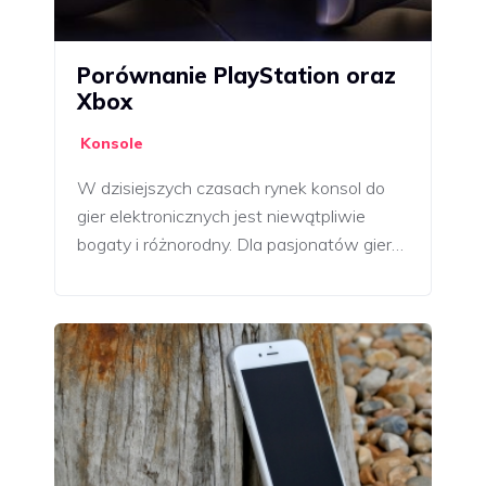
Porównanie PlayStation oraz
Xbox
Konsole
W dzisiejszych czasach rynek konsol do
gier elektronicznych jest niewątpliwie
bogaty i różnorodny. Dla pasjonatów gier…