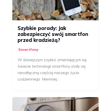
Szybkie porady: Jak
zabezpieczyć swój smartfon
przed kradzieżą?
Smartfony
W dzisiejszym szybko zmieniającym się
świecie technologii smartfony stały się
nieodłączną częścią naszego życia
codziennego. Niemniej…