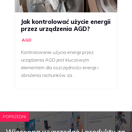
Jak kontrolować użycie energii
przez urządzenia AGD?
AGD
Kontrolowanie użycia energii przez
urządzenia AGD jest kluczowym
elementem dla oszczędności energii i
obniżenia rachunków za…
POPRZEDNI