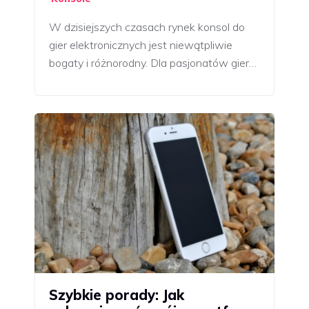
W dzisiejszych czasach rynek konsol do
gier elektronicznych jest niewątpliwie
bogaty i różnorodny. Dla pasjonatów gier…
Szybkie porady: Jak