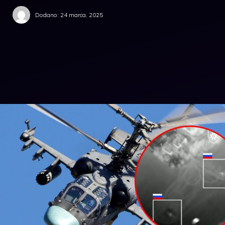
Dodano:
24 marca, 2025