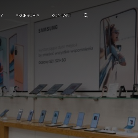
RY
AKCESORIA
KONTAKT