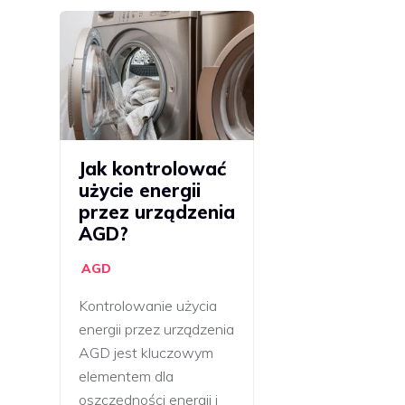
Jak kontrolować
użycie energii
przez urządzenia
AGD?
AGD
Kontrolowanie użycia
energii przez urządzenia
AGD jest kluczowym
elementem dla
oszczędności energii i