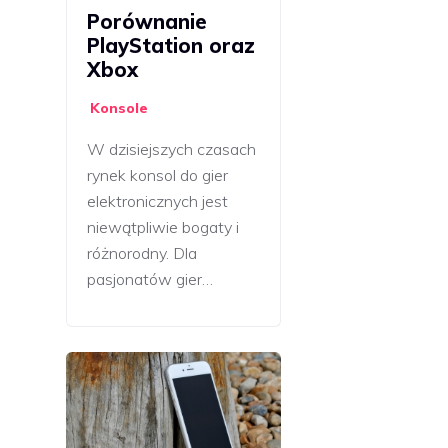
Porównanie
PlayStation oraz
Xbox
Konsole
W dzisiejszych czasach
rynek konsol do gier
elektronicznych jest
niewątpliwie bogaty i
różnorodny. Dla
pasjonatów gier…