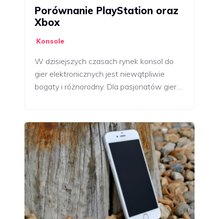
Porównanie PlayStation oraz
Xbox
Konsole
W dzisiejszych czasach rynek konsol do
gier elektronicznych jest niewątpliwie
bogaty i różnorodny. Dla pasjonatów gier…