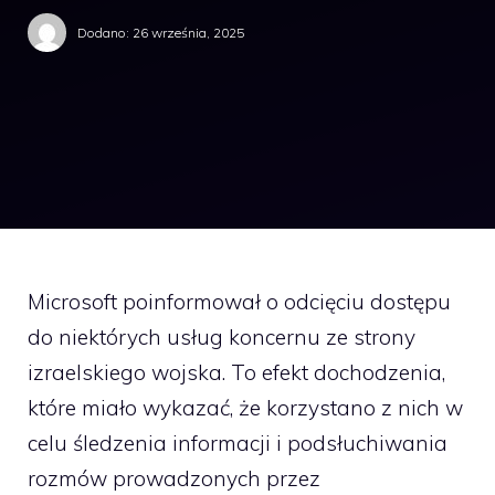
Dodano:
26 września, 2025
Microsoft poinformował o odcięciu dostępu
do niektórych usług koncernu ze strony
izraelskiego wojska. To efekt dochodzenia,
które miało wykazać, że korzystano z nich w
celu śledzenia informacji i podsłuchiwania
rozmów prowadzonych przez