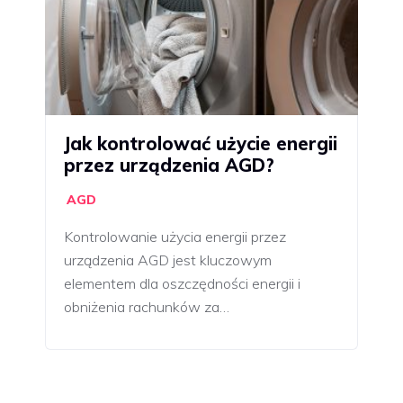
Jak kontrolować użycie energii
przez urządzenia AGD?
AGD
Kontrolowanie użycia energii przez
urządzenia AGD jest kluczowym
elementem dla oszczędności energii i
obniżenia rachunków za…