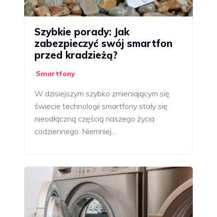
Szybkie porady: Jak
zabezpieczyć swój smartfon
przed kradzieżą?
Smartfony
W dzisiejszym szybko zmieniającym się
świecie technologii smartfony stały się
nieodłączną częścią naszego życia
codziennego. Niemniej…