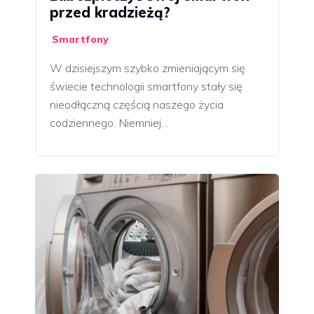
przed kradzieżą?
Smartfony
W dzisiejszym szybko zmieniającym się
świecie technologii smartfony stały się
nieodłączną częścią naszego życia
codziennego. Niemniej…