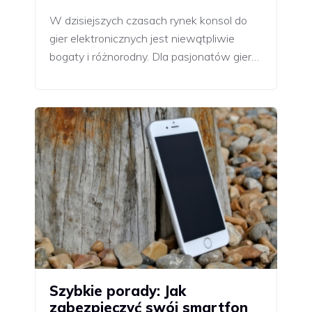
W dzisiejszych czasach rynek konsol do
gier elektronicznych jest niewątpliwie
bogaty i różnorodny. Dla pasjonatów gier…
Szybkie porady: Jak
zabezpieczyć swój smartfon