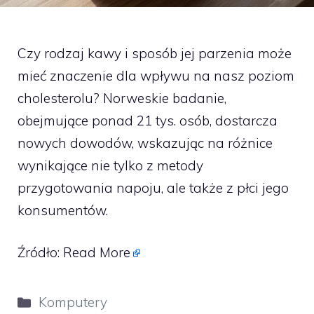
Czy rodzaj kawy i sposób jej parzenia może
mieć znaczenie dla wpływu na nasz poziom
cholesterolu? Norweskie badanie,
obejmujące ponad 21 tys. osób, dostarcza
nowych dowodów, wskazując na różnice
wynikające nie tylko z metody
przygotowania napoju, ale także z płci jego
konsumentów.
Źródło:
Read More
Kategorie
Komputery