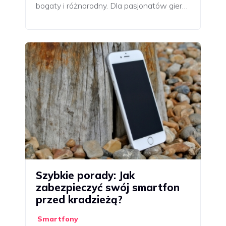
bogaty i różnorodny. Dla pasjonatów gier…
Szybkie porady: Jak
zabezpieczyć swój smartfon
przed kradzieżą?
Smartfony