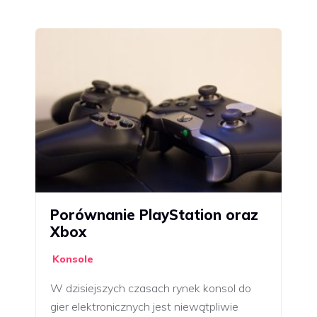
Porównanie PlayStation oraz
Xbox
Konsole
W dzisiejszych czasach rynek konsol do
gier elektronicznych jest niewątpliwie