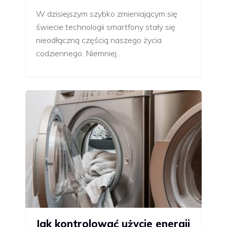
W dzisiejszym szybko zmieniającym się
świecie technologii smartfony stały się
nieodłączną częścią naszego życia
codziennego. Niemniej…
Jak kontrolować użycie energii