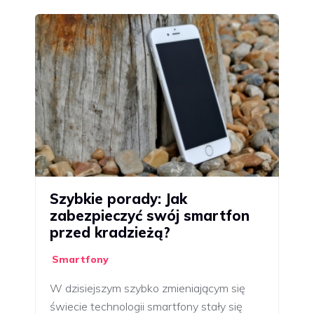
Szybkie porady: Jak
zabezpieczyć swój smartfon
przed kradzieżą?
Smartfony
W dzisiejszym szybko zmieniającym się
świecie technologii smartfony stały się