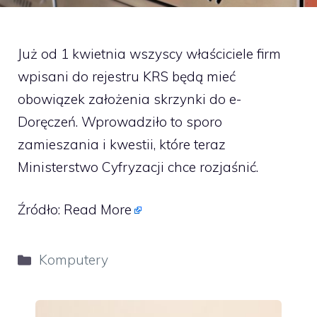
Już od 1 kwietnia wszyscy właściciele firm
wpisani do rejestru KRS będą mieć
obowiązek założenia skrzynki do e-
Doręczeń. Wprowadziło to sporo
zamieszania i kwestii, które teraz
Ministerstwo Cyfryzacji chce rozjaśnić.
Źródło:
Read More
Kategorie
Komputery