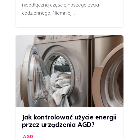
nieodłączną częścią naszego życia
codziennego. Niemniej…
Jak kontrolować użycie energii
przez urządzenia AGD?
AGD