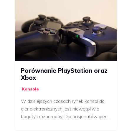
Porównanie PlayStation oraz
Xbox
Konsole
W dzisiejszych czasach rynek konsol do
gier elektronicznych jest niewątpliwie
bogaty i różnorodny. Dla pasjonatów gier…