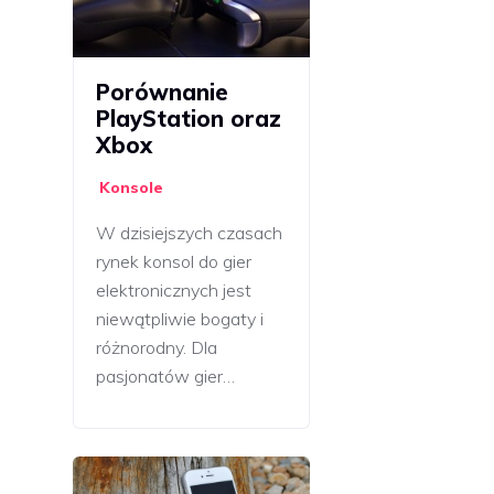
Porównanie
PlayStation oraz
Xbox
Konsole
W dzisiejszych czasach
rynek konsol do gier
elektronicznych jest
niewątpliwie bogaty i
różnorodny. Dla
pasjonatów gier…