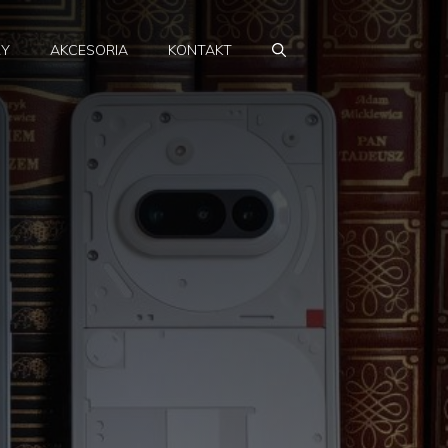
RY
AKCESORIA
KONTAKT