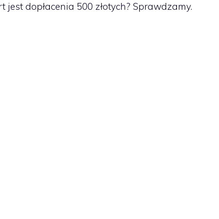
t jest dopłacenia 500 złotych? Sprawdzamy.