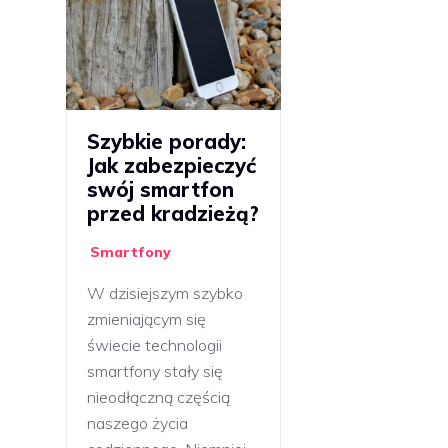
Szybkie porady:
Jak zabezpieczyć
swój smartfon
przed kradzieżą?
Smartfony
W dzisiejszym szybko
zmieniającym się
świecie technologii
smartfony stały się
nieodłączną częścią
naszego życia