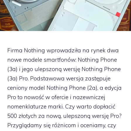
Firma Nothing wprowadziła na rynek dwa
nowe modele smartfonów: Nothing Phone
(3a) i jego ulepszoną wersję Nothing Phone
(3a) Pro. Podstawowa wersja zastępuje
ceniony model Nothing Phone (2a), a edycja
Pro to nowość w ofercie i nazewniczej
nomenklaturze marki. Czy warto dopłacić
500 złotych za nową, ulepszoną wersję Pro?
Przyglądamy się różnicom i oceniamy, czy