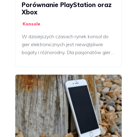
Porównanie PlayStation oraz
Xbox
Konsole
W dzisiejszych czasach rynek konsol do
gier elektronicznych jest niewątpliwie
bogaty i różnorodny. Dla pasjonatów gier…