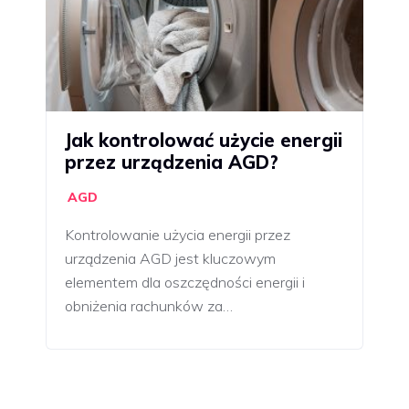
Jak kontrolować użycie energii
przez urządzenia AGD?
AGD
Kontrolowanie użycia energii przez
urządzenia AGD jest kluczowym
elementem dla oszczędności energii i
obniżenia rachunków za…