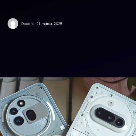
Dodano:
21 marca, 2025