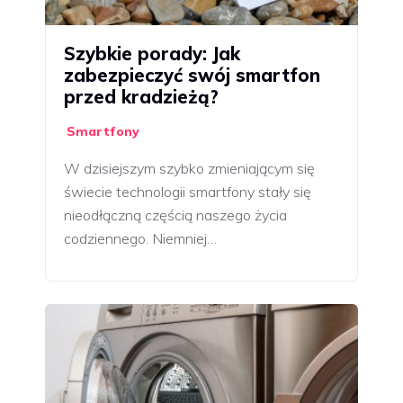
Szybkie porady: Jak
zabezpieczyć swój smartfon
przed kradzieżą?
Smartfony
W dzisiejszym szybko zmieniającym się
świecie technologii smartfony stały się
nieodłączną częścią naszego życia
codziennego. Niemniej…