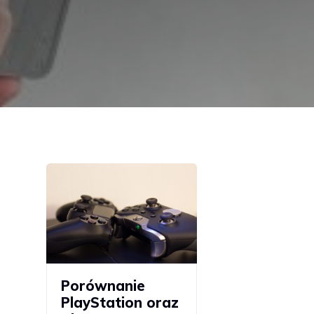
Porównanie
PlayStation oraz