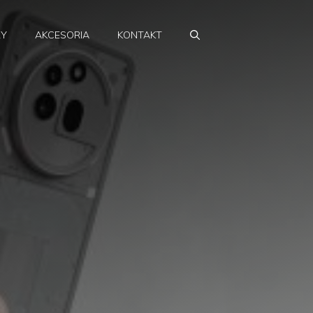
RY
AKCESORIA
KONTAKT