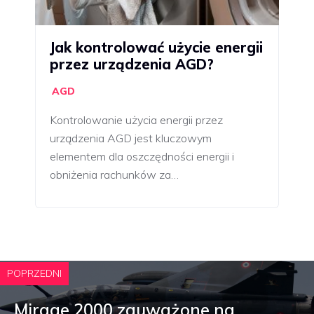
Jak kontrolować użycie energii
przez urządzenia AGD?
AGD
Kontrolowanie użycia energii przez
urządzenia AGD jest kluczowym
elementem dla oszczędności energii i
obniżenia rachunków za…
POPRZEDNI
Mirage 2000 zauważone na