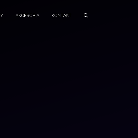
RY
AKCESORIA
KONTAKT