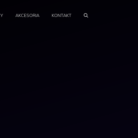
RY
AKCESORIA
KONTAKT