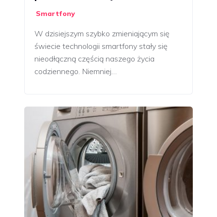
Smartfony
W dzisiejszym szybko zmieniającym się
świecie technologii smartfony stały się
nieodłączną częścią naszego życia
codziennego. Niemniej…