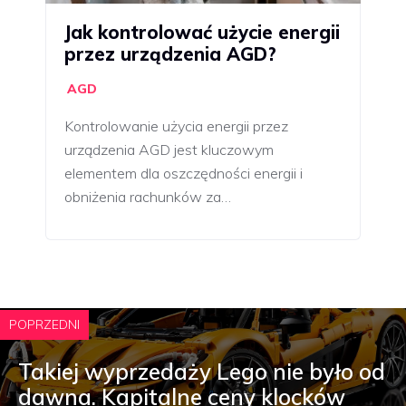
Jak kontrolować użycie energii
przez urządzenia AGD?
AGD
Kontrolowanie użycia energii przez
urządzenia AGD jest kluczowym
elementem dla oszczędności energii i
obniżenia rachunków za…
POPRZEDNI
Takiej wyprzedaży Lego nie było od
dawna. Kapitalne ceny klocków