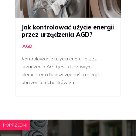
Jak kontrolować użycie energii
przez urządzenia AGD?
AGD
Kontrolowanie użycia energii przez
urządzenia AGD jest kluczowym
elementem dla oszczędności energii i
obniżenia rachunków za…
POPRZEDNI