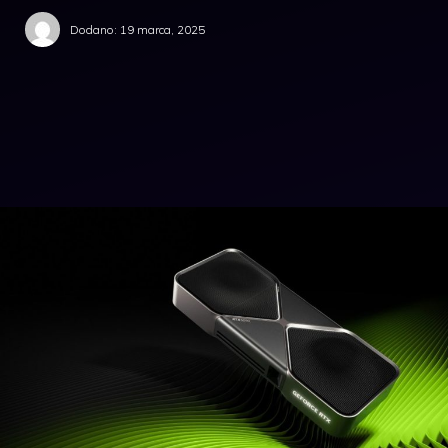
Dodano:
19 marca, 2025