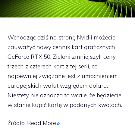
Wchodząc dziś na stronę Nvidii możecie
zauważyć nowy cennik kart graficznych
GeForce RTX 50. Zieloni zmniejszyli ceny
trzech z czterech kart z tej serii, co
najpewniej związane jest z umocnieniem
europejskich walut względem dolara.
Niestety nie oznacza to wcale, że będziecie
w stanie kupić kartę w podanych kwotach.
Źródło:
Read More