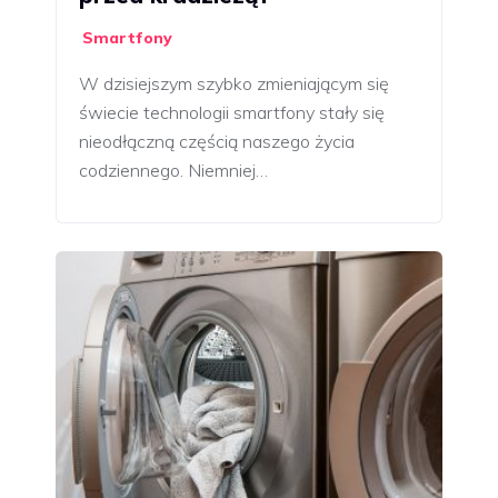
Smartfony
W dzisiejszym szybko zmieniającym się
świecie technologii smartfony stały się
nieodłączną częścią naszego życia
codziennego. Niemniej…