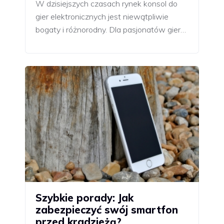
W dzisiejszych czasach rynek konsol do
gier elektronicznych jest niewątpliwie
bogaty i różnorodny. Dla pasjonatów gier…
Szybkie porady: Jak
zabezpieczyć swój smartfon
przed kradzieżą?