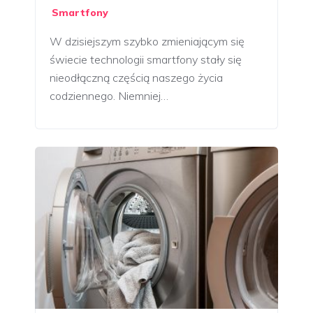
Smartfony
W dzisiejszym szybko zmieniającym się
świecie technologii smartfony stały się
nieodłączną częścią naszego życia
codziennego. Niemniej…