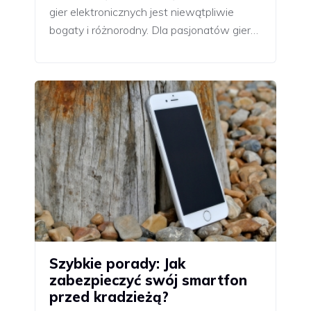
gier elektronicznych jest niewątpliwie
bogaty i różnorodny. Dla pasjonatów gier…
Szybkie porady: Jak
zabezpieczyć swój smartfon
przed kradzieżą?