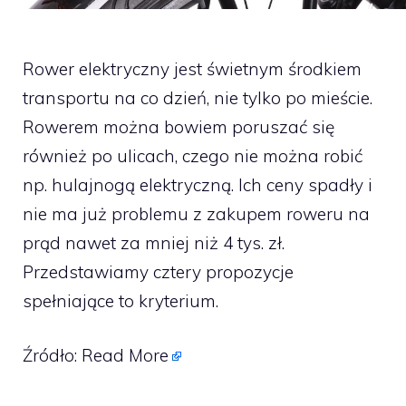
Rower elektryczny jest świetnym środkiem
transportu na co dzień, nie tylko po mieście.
Rowerem można bowiem poruszać się
również po ulicach, czego nie można robić
np. hulajnogą elektryczną. Ich ceny spadły i
nie ma już problemu z zakupem roweru na
prąd nawet za mniej niż 4 tys. zł.
Przedstawiamy cztery propozycje
spełniające to kryterium.
Źródło:
Read More