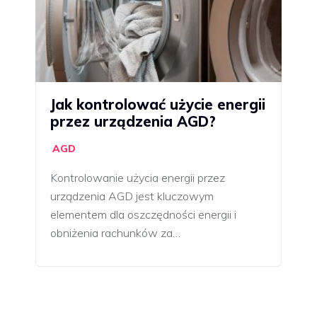
Jak kontrolować użycie energii
przez urządzenia AGD?
AGD
Kontrolowanie użycia energii przez
urządzenia AGD jest kluczowym
elementem dla oszczędności energii i
obniżenia rachunków za…