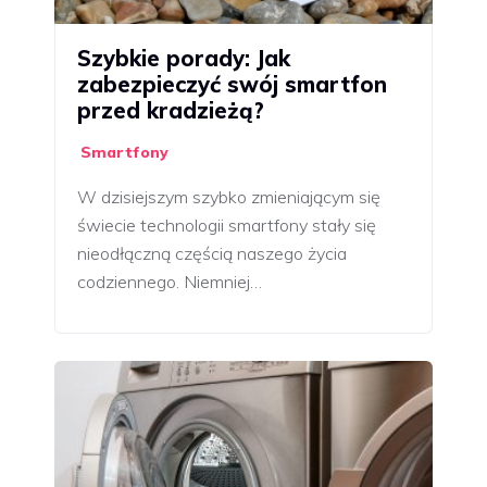
Szybkie porady: Jak
zabezpieczyć swój smartfon
przed kradzieżą?
Smartfony
W dzisiejszym szybko zmieniającym się
świecie technologii smartfony stały się
nieodłączną częścią naszego życia
codziennego. Niemniej…