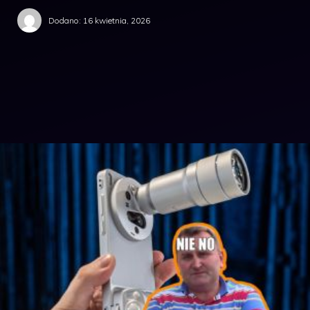
Dodano:
16 kwietnia, 2026