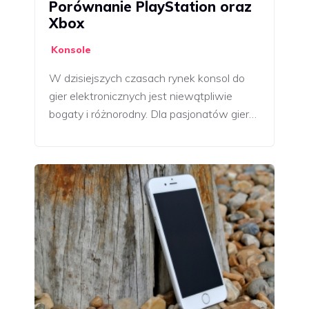
Porównanie PlayStation oraz
Xbox
Konsole
W dzisiejszych czasach rynek konsol do
gier elektronicznych jest niewątpliwie
bogaty i różnorodny. Dla pasjonatów gier…