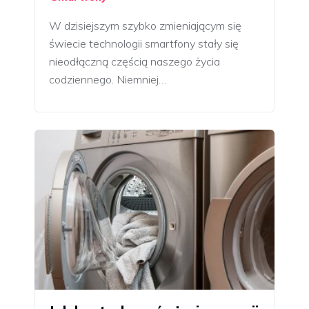
W dzisiejszym szybko zmieniającym się
świecie technologii smartfony stały się
nieodłączną częścią naszego życia
codziennego. Niemniej…