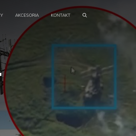
RY
AKCESORIA
KONTAKT
.