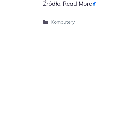
Źródło:
Read More
Kategorie
Komputery