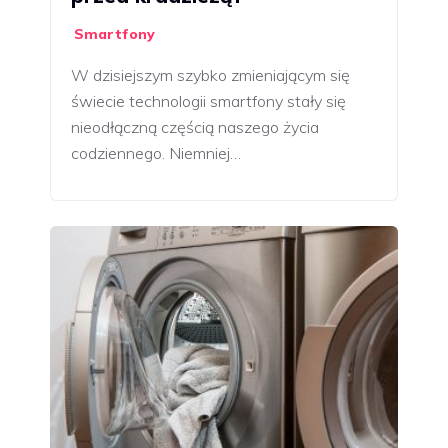
Smartfony
W dzisiejszym szybko zmieniającym się
świecie technologii smartfony stały się
nieodłączną częścią naszego życia
codziennego. Niemniej…