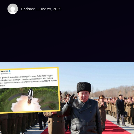
Dodano:
11 marca, 2025