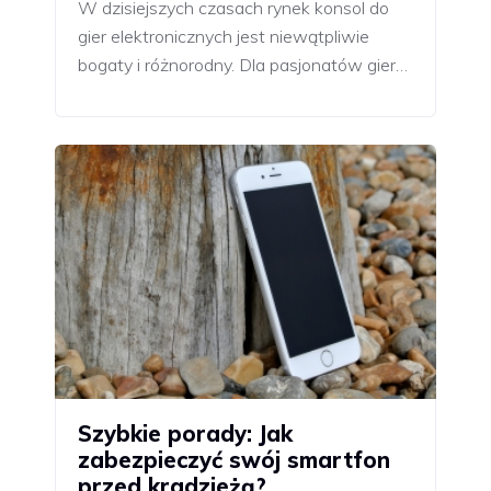
W dzisiejszych czasach rynek konsol do
gier elektronicznych jest niewątpliwie
bogaty i różnorodny. Dla pasjonatów gier…
Szybkie porady: Jak
zabezpieczyć swój smartfon
przed kradzieżą?