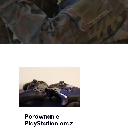
Porównanie
PlayStation oraz