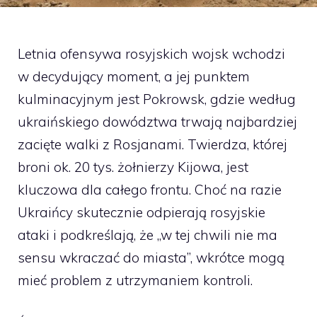
Letnia ofensywa rosyjskich wojsk wchodzi
w decydujący moment, a jej punktem
kulminacyjnym jest Pokrowsk, gdzie według
ukraińskiego dowództwa trwają najbardziej
zacięte walki z Rosjanami. Twierdza, której
broni ok. 20 tys. żołnierzy Kijowa, jest
kluczowa dla całego frontu. Choć na razie
Ukraińcy skutecznie odpierają rosyjskie
ataki i podkreślają, że „w tej chwili nie ma
sensu wkraczać do miasta”, wkrótce mogą
mieć problem z utrzymaniem kontroli.