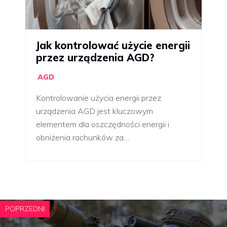
Jak kontrolować użycie energii
przez urządzenia AGD?
AGD
Kontrolowanie użycia energii przez
urządzenia AGD jest kluczowym
elementem dla oszczędności energii i
obniżenia rachunków za…
POPRZEDNI