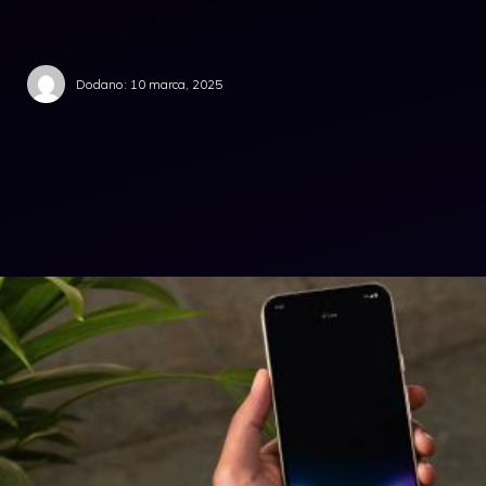
Dodano:
10 marca, 2025