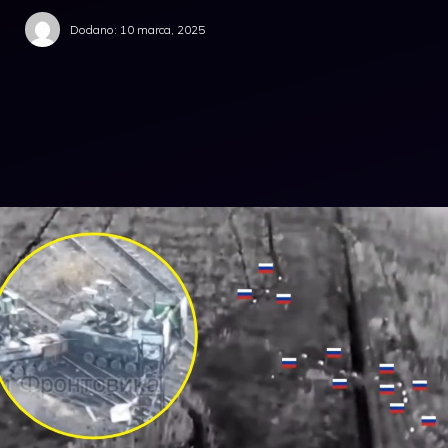
Dodano:
10 marca, 2025