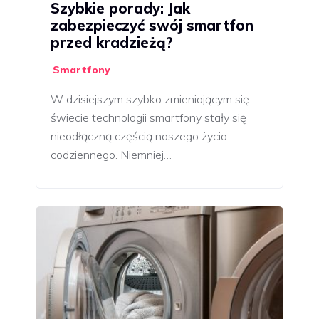
Szybkie porady: Jak
zabezpieczyć swój smartfon
przed kradzieżą?
Smartfony
W dzisiejszym szybko zmieniającym się
świecie technologii smartfony stały się
nieodłączną częścią naszego życia
codziennego. Niemniej…