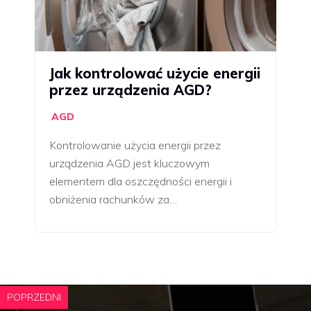
Jak kontrolować użycie energii
przez urządzenia AGD?
AGD
Kontrolowanie użycia energii przez
urządzenia AGD jest kluczowym
elementem dla oszczędności energii i
obniżenia rachunków za…
POPRZEDNI