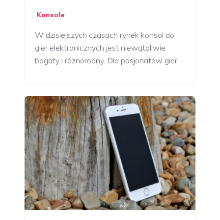
Konsole
W dzisiejszych czasach rynek konsol do
gier elektronicznych jest niewątpliwie
bogaty i różnorodny. Dla pasjonatów gier…