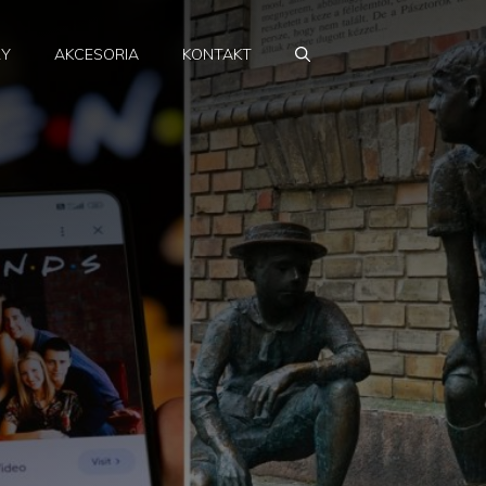
RY
AKCESORIA
KONTAKT