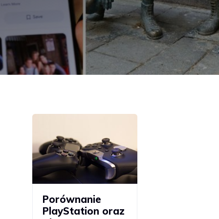
Porównanie
PlayStation oraz