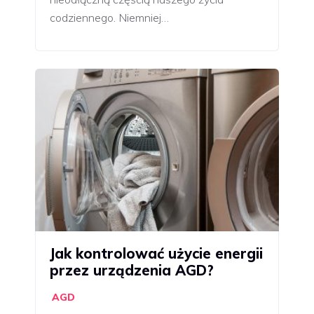
codziennego. Niemniej…
Jak kontrolować użycie energii
przez urządzenia AGD?
AGD