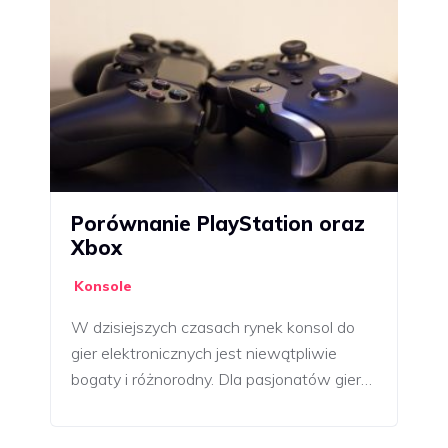
Porównanie PlayStation oraz
Xbox
Konsole
W dzisiejszych czasach rynek konsol do
gier elektronicznych jest niewątpliwie
bogaty i różnorodny. Dla pasjonatów gier…