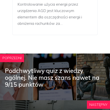
Kontrolowanie użycia energii przez
urządzenia AGD jest kluczowym
elementem dla oszczędności energii i
obniżenia rachunków za…
POPRZEDNI
Podchwytliwy quiz z wiedzy
ogólnej. Nie masz szans nawet na
9/15 punktów
NASTĘPNY