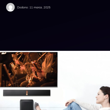
Dodano:
11 marca, 2025