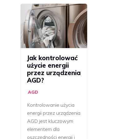
Jak kontrolować
użycie energii
przez urządzenia
AGD?
AGD
Kontrolowanie użycia
energii przez urządzenia
AGD jest kluczowym
elementem dla
oszczędności energii i