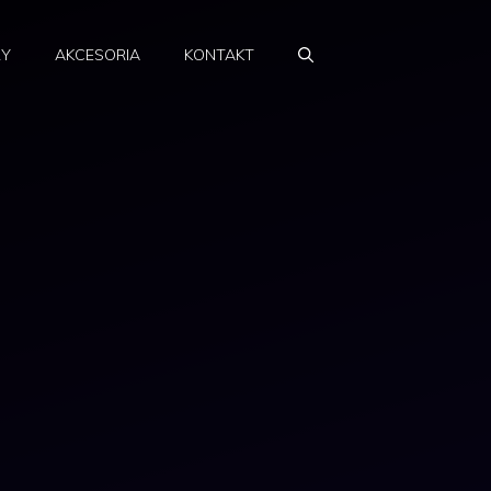
RY
AKCESORIA
KONTAKT