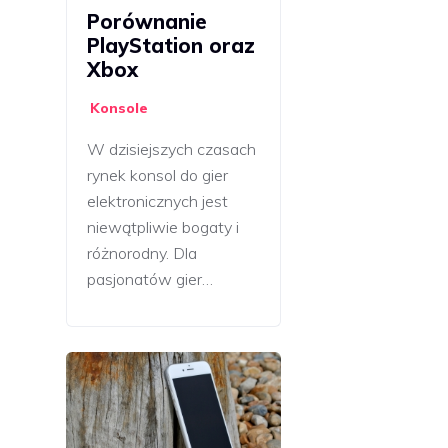
Porównanie
PlayStation oraz
Xbox
Konsole
W dzisiejszych czasach
rynek konsol do gier
elektronicznych jest
niewątpliwie bogaty i
różnorodny. Dla
pasjonatów gier…