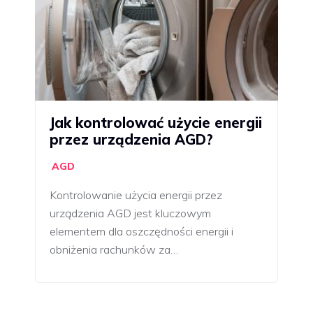
Jak kontrolować użycie energii
przez urządzenia AGD?
AGD
Kontrolowanie użycia energii przez
urządzenia AGD jest kluczowym
elementem dla oszczędności energii i
obniżenia rachunków za…