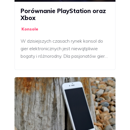
Porównanie PlayStation oraz
Xbox
Konsole
W dzisiejszych czasach rynek konsol do
gier elektronicznych jest niewątpliwie
bogaty i różnorodny. Dla pasjonatów gier…