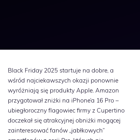
Black Friday 2025 startuje na dobre, a
wśród najciekawszych okazji ponownie
wyróżniają się produkty Apple. Amazon
przygotował zniżki na iPhone’a 16 Pro –
ubiegłoroczny flagowiec firmy z Cupertino
doczekał się atrakcyjnej obniżki mogącej
zainteresować fanów „jabłkowych”