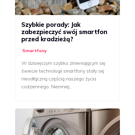
Szybkie porady: Jak
zabezpieczyć swój smartfon
przed kradzieżą?
Smartfony
W dzisiejszym szybko zmieniającym się
świecie technologii smartfony stały się
nieodłączną częścią naszego życia
codziennego. Niemniej…