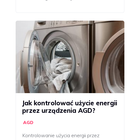
Jak kontrolować użycie energii
przez urządzenia AGD?
AGD
Kontrolowanie użycia energii przez