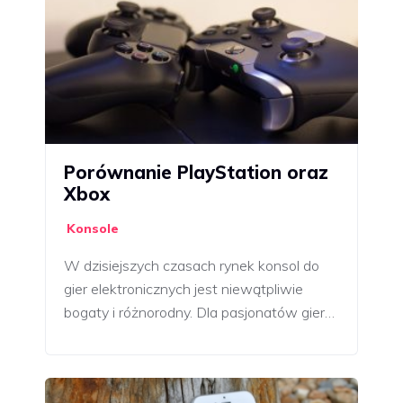
Porównanie PlayStation oraz
Xbox
Konsole
W dzisiejszych czasach rynek konsol do
gier elektronicznych jest niewątpliwie
bogaty i różnorodny. Dla pasjonatów gier…